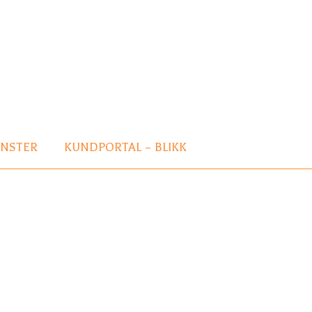
ÄNSTER
KUNDPORTAL – BLIKK